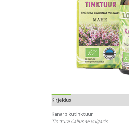
Kirjeldus
Kanarbikutinktuur
Tinctura Callunae vulgaris